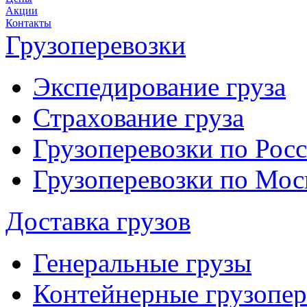
Акции
Контакты
Грузоперевозки
Экспедирование груза
Страхование груза
Грузоперевозки по Рос
Грузоперевозки по Мо
Доставка грузов
Генеральные грузы
Контейнерные грузопер