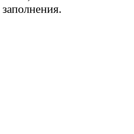
заполнения.