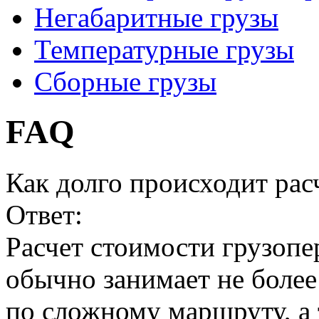
Негабаритные грузы
Температурные грузы
Сборные грузы
FAQ
Как долго происходит рас
Ответ:
Расчет стоимости грузопе
обычно занимает не более
по сложному маршруту, а 