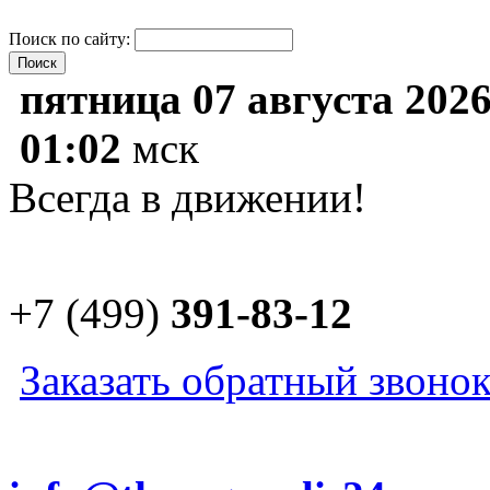
Поиск по сайту:
пятница 07 августа 202
01:02
мск
Всегда в движении!
+7 (499)
391-83-12
Заказать обратный звоно