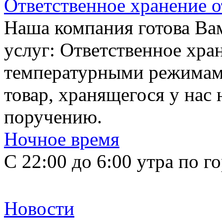
Ответственное хранение о
Наша компания готова Ва
услуг: Ответственное хран
температурными режимами
товар, хранящегося у нас 
поручению.
Ночное время
C 22:00 до 6:00 утра по 
Новости