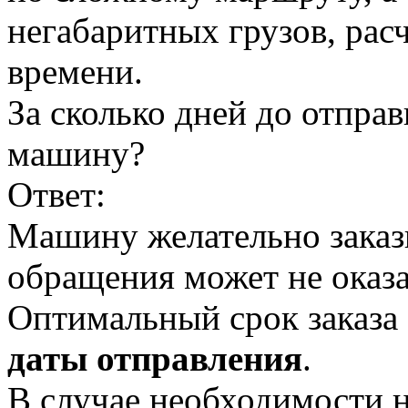
негабаритных грузов, рас
времени.
За сколько дней до отпра
машину?
Ответ:
Машину желательно заказыв
обращения может не оказа
Оптимальный срок заказа
даты отправления
.
В случае необходимости 