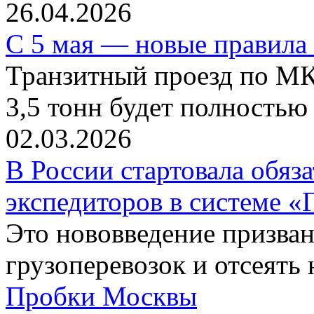
26.04.2026
С 5 мая — новые правила
Транзитный проезд по М
3,5 тонн будет полностью
02.03.2026
В России стартовала обяз
экспедиторов в системе «
Это нововведение призва
грузоперевозок и отсеять
Пробки Москвы