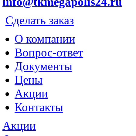
info@tkmegapolis24.ru
Сделать заказ
О компании
Вопрос-ответ
Документы
Цены
Акции
Контакты
Акции