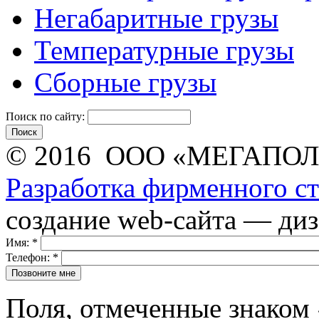
Негабаритные грузы
Температурные грузы
Сборные грузы
Поиск по сайту:
© 2016 ООО «МЕГАПОЛ
Разработка фирменного с
создание web-сайта — ди
Имя:
*
Телефон:
*
Поля, отмеченные знаком 