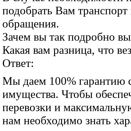
подобрать Вам транспорт 
обращения.
Зачем вы так подробно вы
Какая вам разница, что ве
Ответ:
Мы даем 100% гарантию с
имущества. Чтобы обеспе
перевозки и максимальную
нам необходимо знать хар