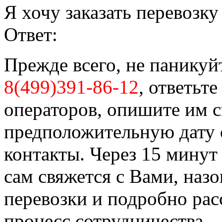
Я хочу заказать перевозку
Ответ:
Прежде всего, не паникуй
8(499)391-86-12
, ответьт
операторов, опишите им с
предположительную дату о
контакты. Через 15 мин
сам свяжется с Вами, наз
перевозки и подробно рас
процесс сотрудничества.