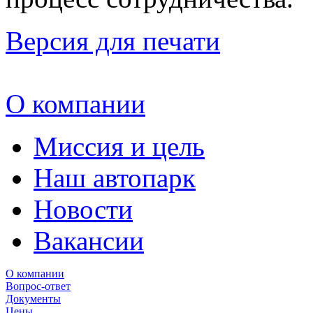
Версия для печати
О компании
Миссия и цель
Наш автопарк
Новости
Вакансии
О компании
Вопрос-ответ
Документы
Цены