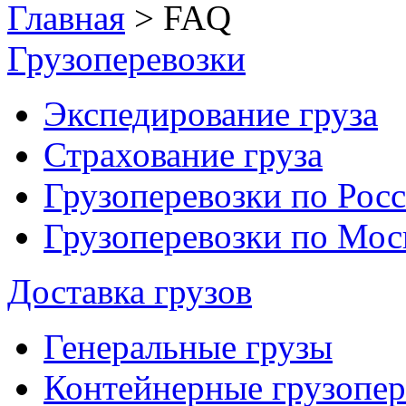
Главная
> FAQ
Грузоперевозки
Экспедирование груза
Страхование груза
Грузоперевозки по Рос
Грузоперевозки по Мо
Доставка грузов
Генеральные грузы
Контейнерные грузопер